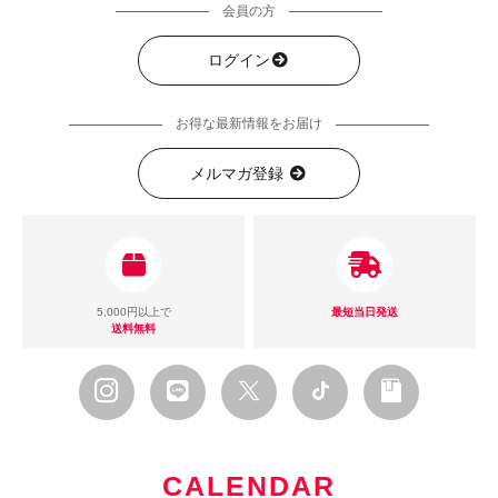
会員の方
ログイン
お得な最新情報をお届け
メルマガ登録
5,000円以上で
最短当日発送
送料無料
CALENDAR