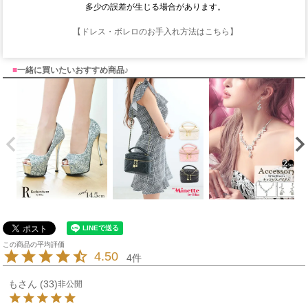
多少の誤差が生じる場合があります。
【ドレス・ボレロのお手入れ方法はこちら】
■
一緒に買いたいおすすめ商品♪
4.50
4
も
33
非公開