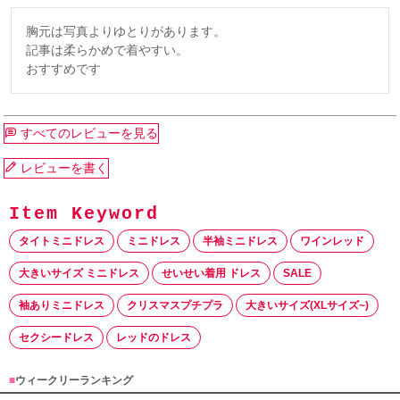
胸元は写真よりゆとりがあります。

記事は柔らかめで着やすい。

おすすめです
すべてのレビューを見る
レビューを書く
タイトミニドレス
ミニドレス
半袖ミニドレス
ワインレッド
大きいサイズ ミニドレス
せいせい着用 ドレス
SALE
袖ありミニドレス
クリスマスプチプラ
大きいサイズ(XLサイズ~)
セクシードレス
レッドのドレス
■
ウィークリーランキング