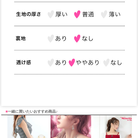
■
一緒に買いたいおすすめ商品♪