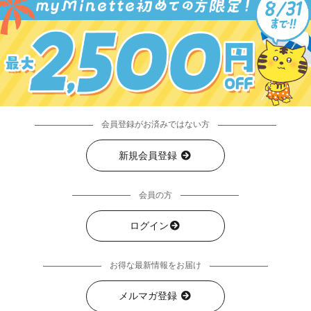
会員登録がお済みではない方
新規会員登録
会員の方
ログイン
お得な最新情報をお届け
メルマガ登録