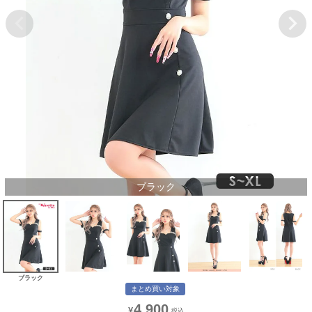
ブラック
ブラック
まとめ買い対象
4,900
¥