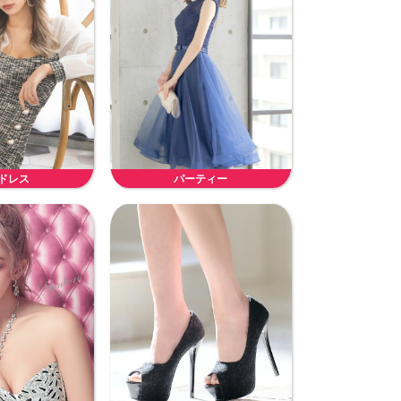
ドレス
パーティー