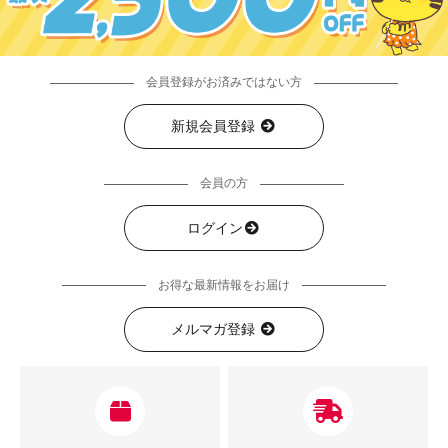
会員登録がお済みではない方
新規会員登録
会員の方
ログイン
お得な最新情報をお届け
メルマガ登録