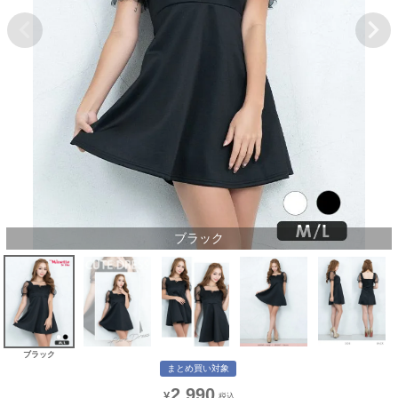
ブラック
ブラック
まとめ買い対象
2,990
¥