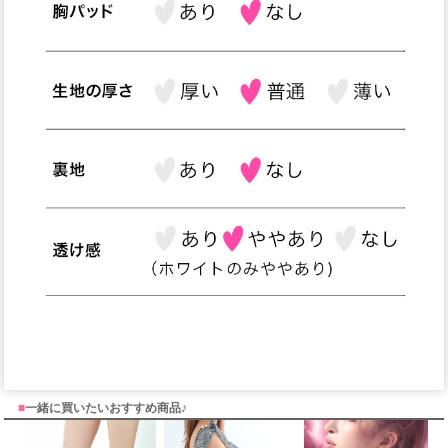
■
一緒に買いたいおすすめ商品♪