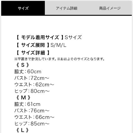
サイズ
アイテム詳細
商品イメージ