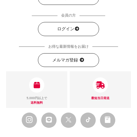
会員の方
ログイン
お得な最新情報をお届け
メルマガ登録
5,000円以上で
最短当日発送
送料無料