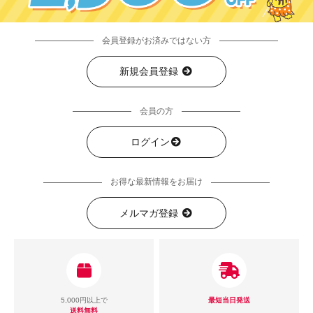
会員登録がお済みではない方
新規会員登録
会員の方
ログイン
お得な最新情報をお届け
メルマガ登録
5,000円以上で
最短当日発送
送料無料