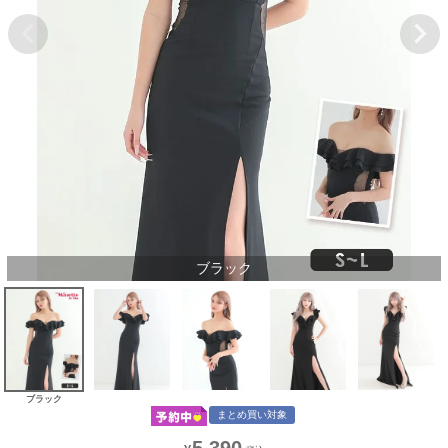
ブラック
ブラック
まとめ買い対象