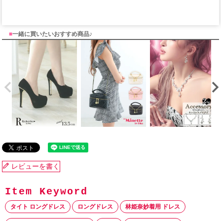
■
一緒に買いたいおすすめ商品♪
レビューを書く
タイト ロングドレス
ロングドレス
林姫奈妙着用 ドレス