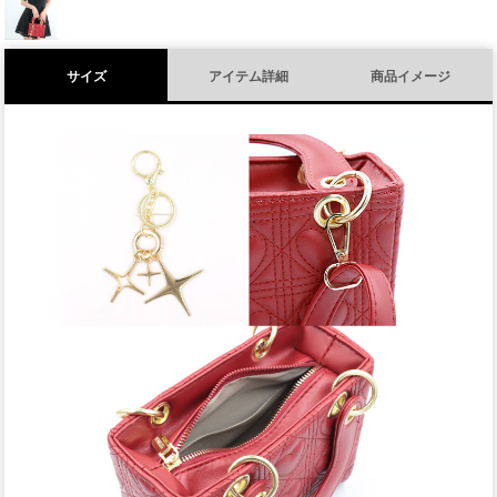
サイズ
アイテム詳細
商品イメージ