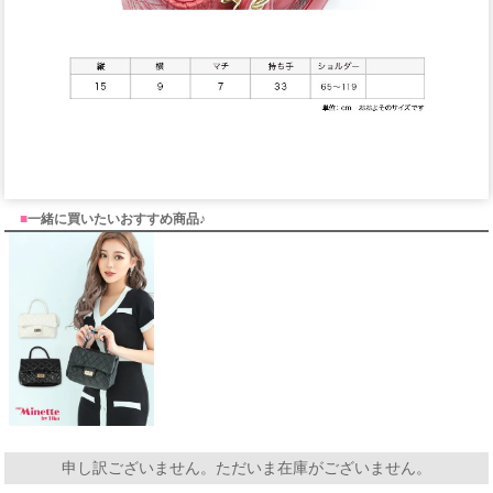
■
一緒に買いたいおすすめ商品♪
申し訳ございません。ただいま在庫がございません。