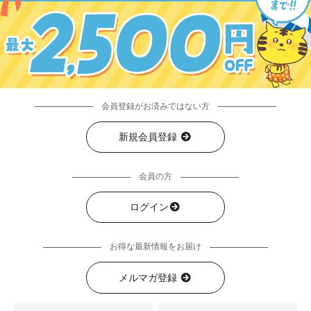
会員登録がお済みではない方
新規会員登録
会員の方
ログイン
お得な最新情報をお届け
メルマガ登録