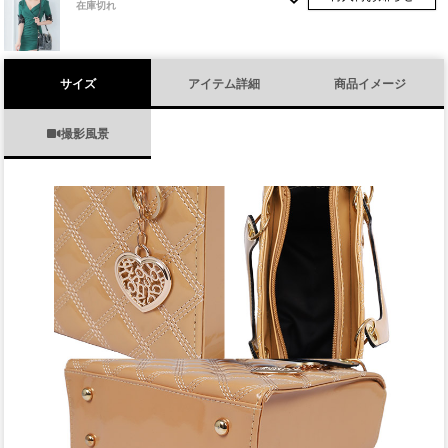
在庫切れ
サイズ
アイテム詳細
商品イメージ
撮影風景