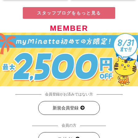
スタッフブログをもっと見る
MEMBER
会員登録がお済みではない方
新規会員登録
会員の方