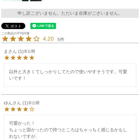
申し訳ございません。ただいま在庫がございません。
4.20
5
ま
1
非公開
以外と大きくてしっかりしてたので使いやすそうです。可愛
ゆん
1
非公開
可愛かった！

ちょっと固かったので持つところはちゃっちく感じるかもし
れないですが、
