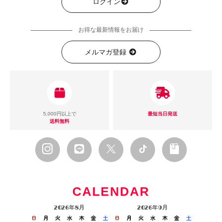
ログイン
お得な最新情報をお届け
メルマガ登録
5,000円以上で
最短当日発送
送料無料
CALENDAR
2026年8月
2026年9月
日
月
火
水
木
金
土
日
月
火
水
木
金
土