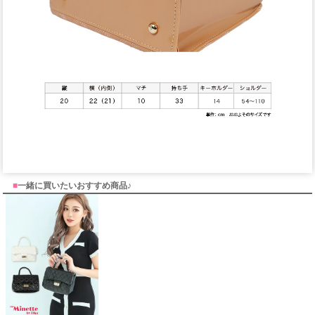
■
一緒に買いたいおすすめ商品♪