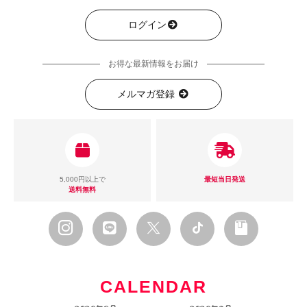
ログイン
お得な最新情報をお届け
メルマガ登録
5,000円以上で
最短当日発送
送料無料
CALENDAR