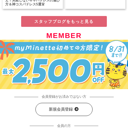
え！失敗しないキャバドレスの選び
方＆神コスパドレス5選👗
スタッフブログをもっと見る
MEMBER
会員登録がお済みではない方
新規会員登録
会員の方