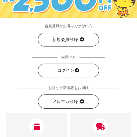
会員登録がお済みではない方
新規会員登録
会員の方
ログイン
お得な最新情報をお届け
メルマガ登録