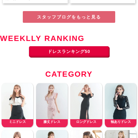
スタッフブログをもっと見る
WEEKLLY RANKING
ドレスランキング50
CATEGORY
ミニドレス
膝丈ドレス
ロングドレス
袖ありドレス