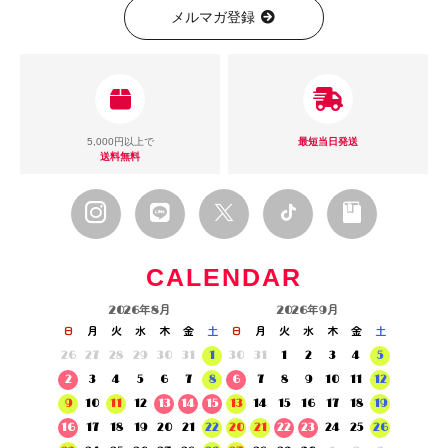
メルマガ登録
5,000円以上で
最短当日発送
送料無料
CALENDAR
2026年8月
2026年9月
日
月
火
水
木
金
土
日
月
火
水
木
金
土
26
27
28
29
30
31
1
30
31
1
2
3
4
5
2
3
4
5
6
7
8
6
7
8
9
10
11
12
9
10
11
12
13
14
15
13
14
15
16
17
18
19
16
17
18
19
20
21
22
20
21
22
23
24
25
26