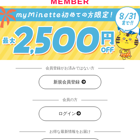
MEMBER
会員登録がお済みではない方
新規会員登録
会員の方
ログイン
お得な最新情報をお届け