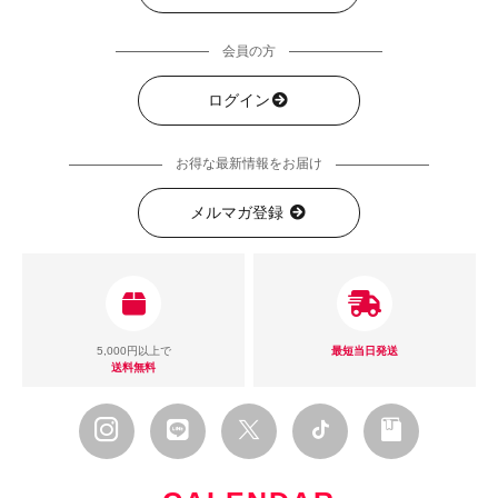
会員の方
ログイン
お得な最新情報をお届け
メルマガ登録
5,000円以上で
最短当日発送
送料無料