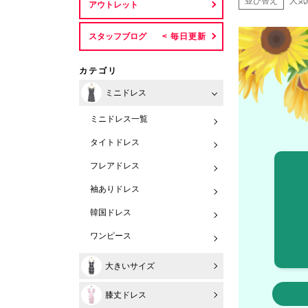
並び替え
人気
アウトレット
スタッフブログ
カテゴリ
ミニドレス
ミニドレス一覧
タイトドレス
フレアドレス
袖ありドレス
韓国ドレス
ワンピース
大きいサイズ
膝丈ドレス