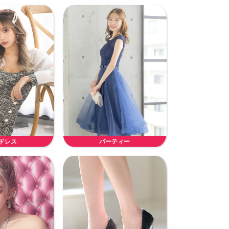
ドレス
パーティー