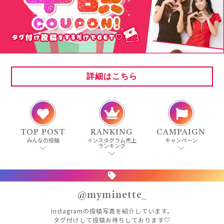
詳細はこちら
TOP POST
RANKING
CAMPAIGN
みんなの投稿
インスタグラム売上
キャンペーン
ランキング
@myminette_
Instagramの投稿写真を紹介しています。
タグ付けして投稿お待ちしております♡