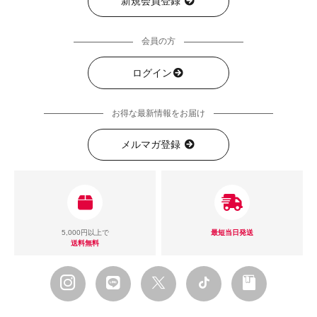
新規会員登録
会員の方
ログイン
お得な最新情報をお届け
メルマガ登録
5,000円以上で
最短当日発送
送料無料