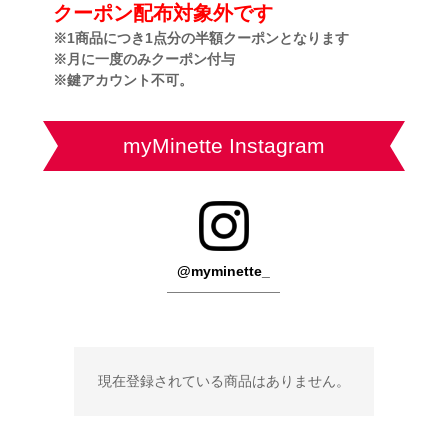
クーポン配布対象外です
※1商品につき1点分の半額クーポンとなります
※月に一度のみクーポン付与
※鍵アカウント不可。
myMinette Instagram
@myminette_
現在登録されている商品はありません。