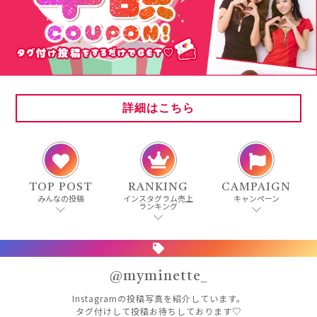
詳細はこちら
TOP POST
RANKING
CAMPAIGN
みんなの投稿
インスタグラム売上
キャンペーン
ランキング
@myminette_
Instagramの投稿写真を紹介しています。
タグ付けして投稿お待ちしております♡