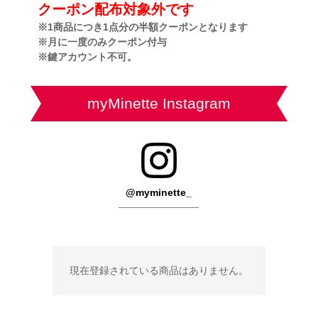
クーポン配布対象外です
※1商品につき1点分の半額クーポンとなります
※月に一度のみクーポン付与
※鍵アカウント不可。
myMinette Instagram
@myminette_
現在登録されている商品はありません。