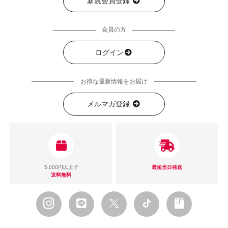
新規会員登録
会員の方
ログイン
お得な最新情報をお届け
メルマガ登録
5,000円以上で
最短当日発送
送料無料