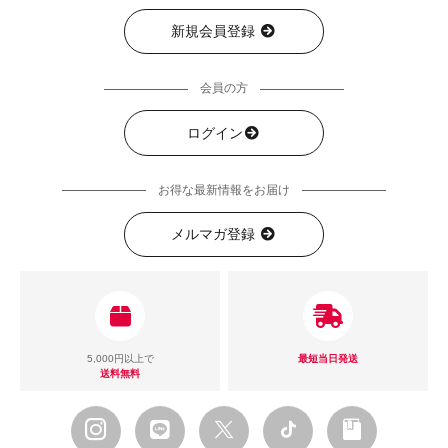
新規会員登録
会員の方
ログイン
お得な最新情報をお届け
メルマガ登録
5,000円以上で
最短当日発送
送料無料