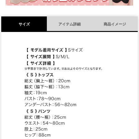
サイズ
アイテム詳細
商品イメージ