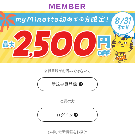
MEMBER
会員登録がお済みではない方
新規会員登録
会員の方
ログイン
お得な最新情報をお届け