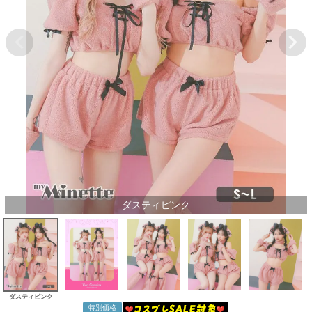
ダスティピンク
ダスティピンク
特別価格