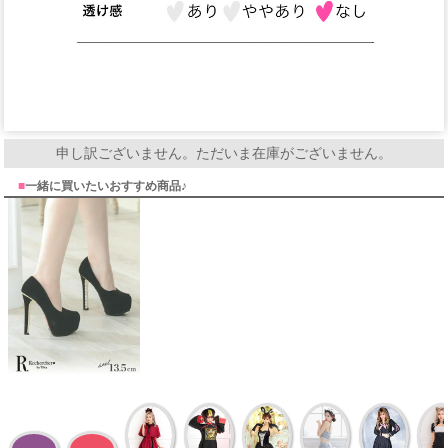
申し訳ございません。ただいま在庫がございません。
■
一緒に買いたいおすすめ商品♪