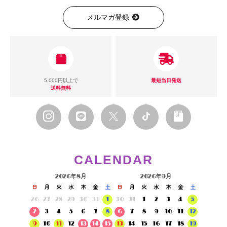
メルマガ登録
5,000円以上で
最短当日発送
送料無料
CALENDAR
2026年8月
2026年9月
日
月
火
水
木
金
土
日
月
火
水
木
金
土
26
27
28
29
30
31
1
30
31
1
2
3
4
5
2
3
4
5
6
7
8
6
7
8
9
10
11
12
9
10
11
12
13
14
15
13
14
15
16
17
18
19