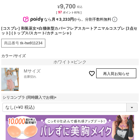
9,700
¥
97
[
ポイント付与 ]
なら
月々3,233円
から。分割手数料無料
[コスプレ] 和装巫女×白猫体型カバーフレアスカートアニマルコスプレ [3点セ
ット] (トップス/スカート/カチューシャ)
商品番号
tk-hw911234
カラー
サイズ
ホワイト×ピンク
Mサイズ
再入荷お知らせ
在庫切れ
シリコンブラ (同時購入でお得)
(
必
須
)