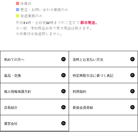
■
休業日
■
受注・お問い合わせ業務のみ
■
発送業務のみ
平日15時・土日祝12時までのご注文で 
即日発送。
※一部、予約商品お取り寄せ商品は除きます。

※休業日は発送致しません。

初めての方へ
送料とお支払い方法
返品・交換
特定商取引法に基づく表記
個人情報保護方針
利用規約
店長紹介
新規会員登録
運営会社