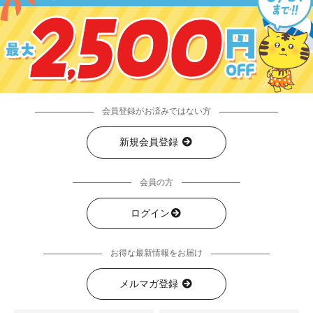
会員登録がお済みではない方
新規会員登録
会員の方
ログイン
お得な最新情報をお届け
メルマガ登録