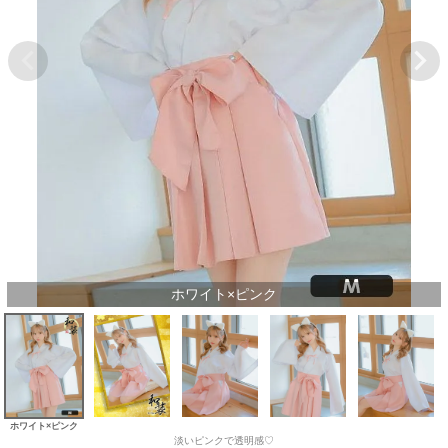
ホワイト×ピンク
ホワイト×ピンク
淡いピンクで透明感♡