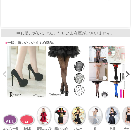
申し訳ございません。ただいま在庫がございません。
■
一緒に買いたいおすすめ商品♪
ALL
SALE
コスプレ一覧
SALE
激安コスプレ
露出少なめ
バニー
猫
制服
チャ