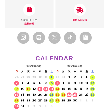
5,000円以上で
最短当日発送
送料無料
CALENDAR
2026年8月
2026年9月
日
月
火
水
木
金
土
日
月
火
水
木
金
土
26
27
28
29
30
31
1
30
31
1
2
3
4
5
2
3
4
5
6
7
8
6
7
8
9
10
11
12
9
10
11
12
13
14
15
13
14
15
16
17
18
19
16
17
18
19
20
21
22
20
21
22
23
24
25
26
23
24
25
26
27
28
29
27
28
29
30
1
2
3
30
31
1
2
3
4
5