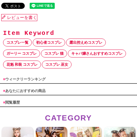
レビューを書く
コスプレ一覧
初心者コスプレ
露出控えめコスプレ
ガーリー コスプレ
コスプレ 猫
キャバ嬢さんおすすめコスプレ
花魁 和装 コスプレ
コスプレ 巫女
■
ウィークリーランキング
■
あなたにおすすめの商品
■
閲覧履歴
CATEGORY