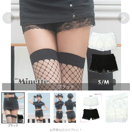
ブラック
ブラック
お手持ちのコスプレに！