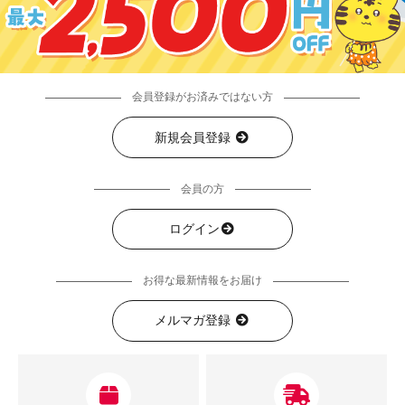
会員登録がお済みではない方
新規会員登録
会員の方
ログイン
お得な最新情報をお届け
メルマガ登録