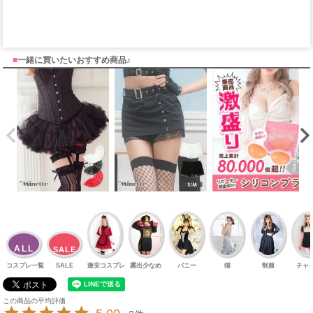
■
一緒に買いたいおすすめ商品♪
ALL
SALE
コスプレ一覧
SALE
激安コスプレ
露出少なめ
バニー
猫
制服
チャ