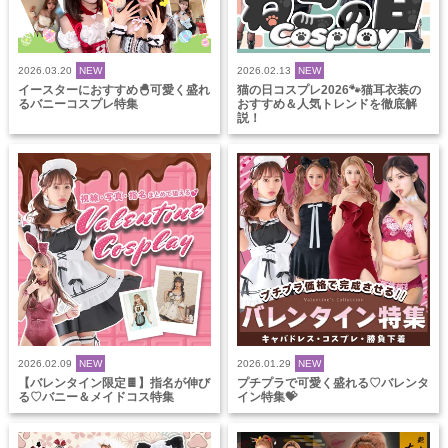
2026.03.20
NEW
2026.02.13
NEW
イースターにおすすめ🐣可愛く盛れ
猫の日コスプレ2026🐾猫耳衣装の
るバニーコスプレ特集
おすすめ＆人気トレンドを徹底解
説！
2026.02.09
NEW
2026.01.29
NEW
【バレンタイン限定🍫】指名が伸び
プチプラで可愛く盛れる♡バレンタ
る♡バニー＆メイドコス特集
イン特集💝