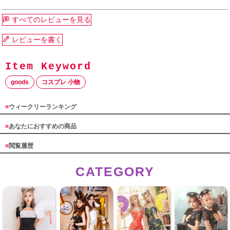
すべてのレビューを見る
レビューを書く
goods
コスプレ 小物
■
ウィークリーランキング
■
あなたにおすすめの商品
■
閲覧履歴
CATEGORY