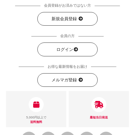
会員登録がお済みではない方
新規会員登録
会員の方
ログイン
お得な最新情報をお届け
メルマガ登録
5,000円以上で
最短当日発送
送料無料