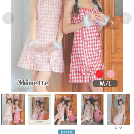
ピンク
特別価格