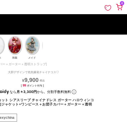
ペー
0
ジト
ップ
へ
ス
和装
メイド
鬼
巫女
囚人
天使と悪魔
ゾンビ
カバー＋ガーター＋透明ストラップ]
大胆デザインで色気爆発チャイナコス♡
9,900
¥
99
[
ポイント付与 ]
なら
月々3,300円
から。分割手数料無料
カット シアスリーブ チャイナドレス ガーター ハロウィンコ
 [ジャケット+ワンピース＋お団子カバー＋ガーター＋透明
exychina