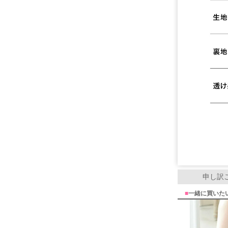
申し訳
■
一緒に買いた