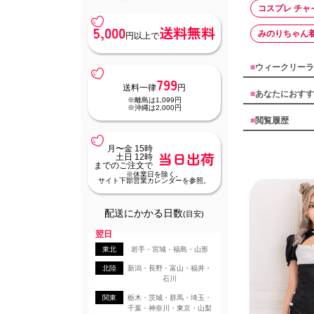
コスプレ チャ
5,000
送料無料
みのりちゃん
円以上で
■
ウィークリーラ
799
送料一律
円
■
あなたにおすす
※離島は1,099円
※沖縄は2,000円
■
閲覧履歴
月〜金 15時
当日出荷
土日 12時
までのご注文で
※休業日を除く。
サイト下部営業カレンダーを参照。
配送にかかる日数
(目安)
翌日
東北
岩手・宮城・福島・山形
北陸
新潟・長野・富山・福井・
石川
関東
栃木・茨城・群馬・埼玉・
千葉・神奈川・東京・山梨