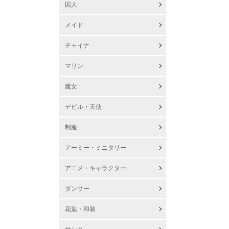
囚人
メイド
チャイナ
マリン
魔女
デビル・天使
制服
アーミー・ミニタリー
アニメ・キャラクター
ダンサー
花魁・和装