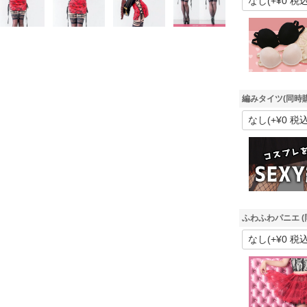
編みタイツ(同時
ふわふわパニエ (