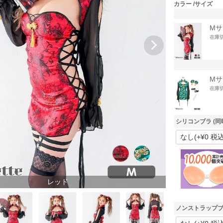
カラー
サイズ
Mサ
在庫
Mサ
在庫
シリコンブラ (同
レッド
ノンストラップブ