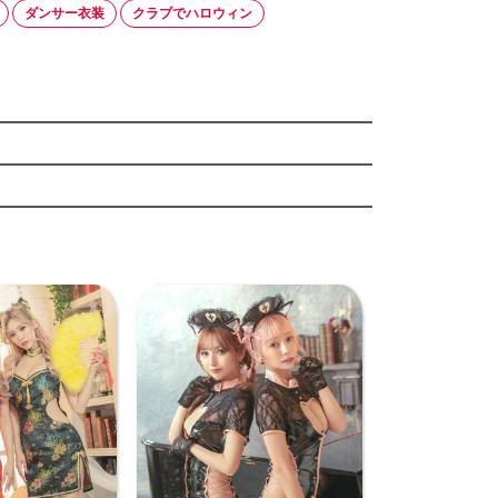
ダンサー衣装
クラブでハロウィン