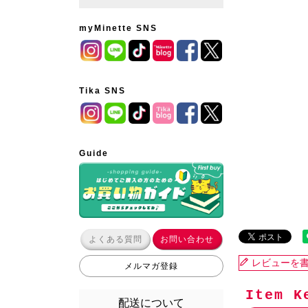
myMinette SNS
Tika SNS
Guide
よくある質問
お問い合わせ
レビューを
メルマガ登録
配送について