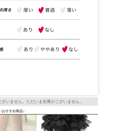
ございません。ただいま在庫がございません。
いおすすめ商品♪