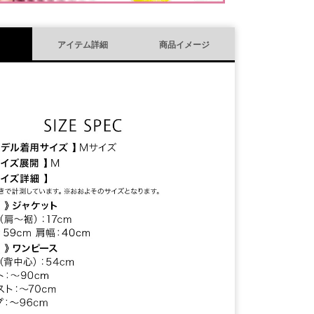
アイテム詳細
商品イメージ