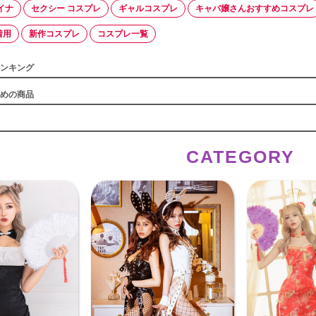
イナ
セクシー コスプレ
ギャルコスプレ
キャバ嬢さんおすすめコスプレ
着用
新作コスプレ
コスプレ一覧
ンキング
めの商品
CATEGORY