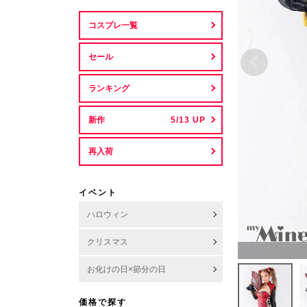
コスプレ一覧
セール
ランキング
新作
再入荷
イベント
ハロウィン
クリスマス
お化けの日×節分の日
価格で探す