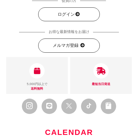
会員の方
ログイン
お得な最新情報をお届け
メルマガ登録
5,000円以上で
最短当日発送
送料無料
CALENDAR