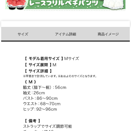
サイズ
アイテム詳細
商品イメージ