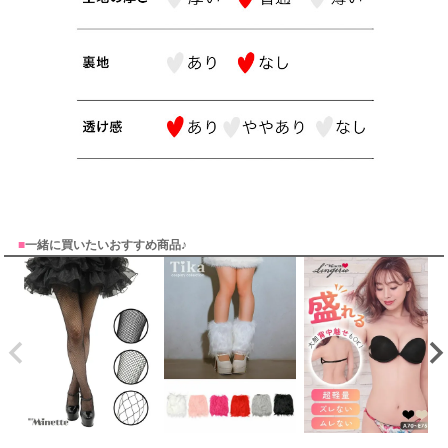
■
一緒に買いたいおすすめ商品♪