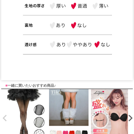
■
一緒に買いたいおすすめ商品♪