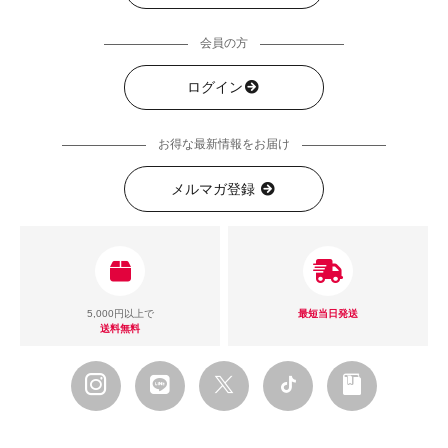
会員の方
ログイン
お得な最新情報をお届け
メルマガ登録
5,000円以上で
最短当日発送
送料無料