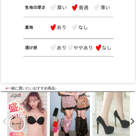
■
一緒に買いたいおすすめ商品♪