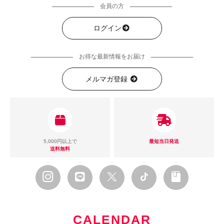
会員の方
ログイン
お得な最新情報をお届け
メルマガ登録
5,000円以上で
最短当日発送
送料無料
CALENDAR