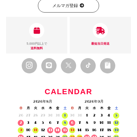
メルマガ登録
5,000円以上で
最短当日発送
送料無料
CALENDAR
2026年8月
2026年9月
日
月
火
水
木
金
土
日
月
火
水
木
金
土
26
27
28
29
30
31
1
30
31
1
2
3
4
5
2
3
4
5
6
7
8
6
7
8
9
10
11
12
9
10
11
12
13
14
15
13
14
15
16
17
18
19