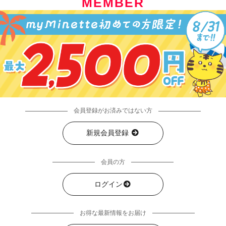
MEMBER
会員登録がお済みではない方
新規会員登録
会員の方
ログイン
お得な最新情報をお届け