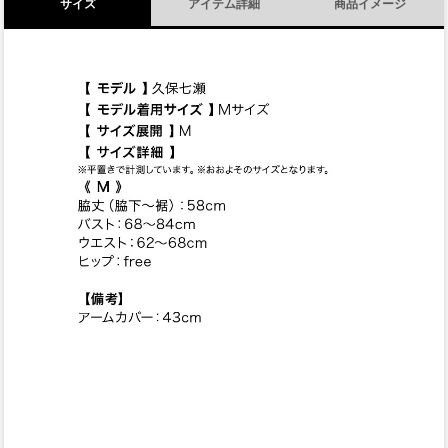
サイズ
アイテム詳細
商品イメージ