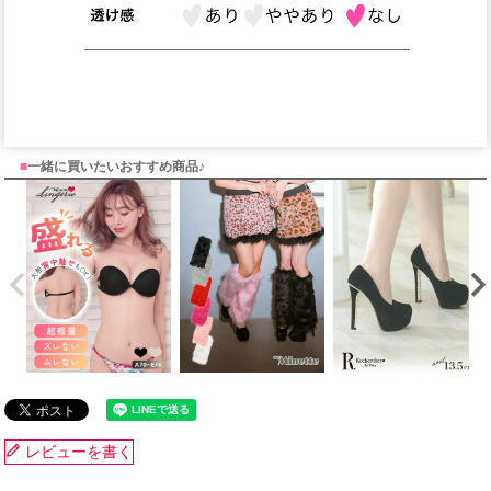
■
一緒に買いたいおすすめ商品♪
レビューを書く