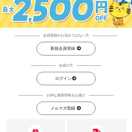
会員登録がお済みではない方
新規会員登録
会員の方
ログイン
お得な最新情報をお届け
メルマガ登録