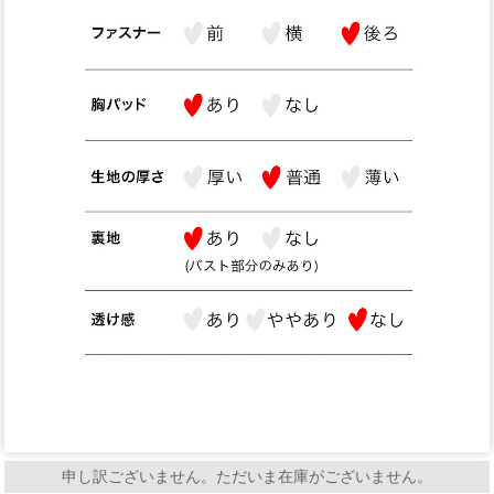
申し訳ございません。ただいま在庫がございません。