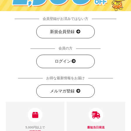
会員登録がお済みではない方
新規会員登録
会員の方
ログイン
お得な最新情報をお届け
メルマガ登録
5,000円以上で
最短当日発送