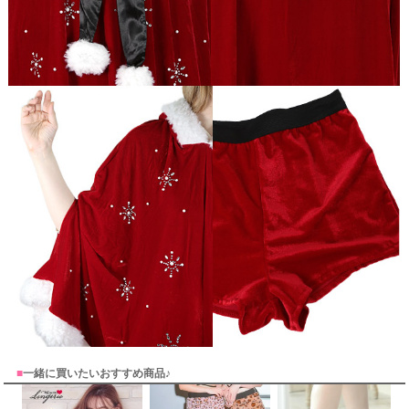
■
一緒に買いたいおすすめ商品♪