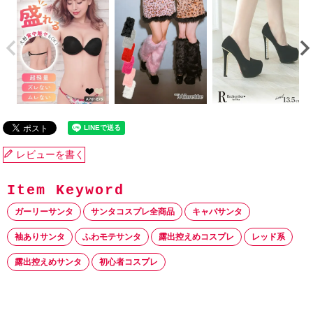
レビューを書く
ガーリーサンタ
サンタコスプレ全商品
キャバサンタ
袖ありサンタ
ふわモテサンタ
露出控えめコスプレ
レッド系
露出控えめサンタ
初心者コスプレ