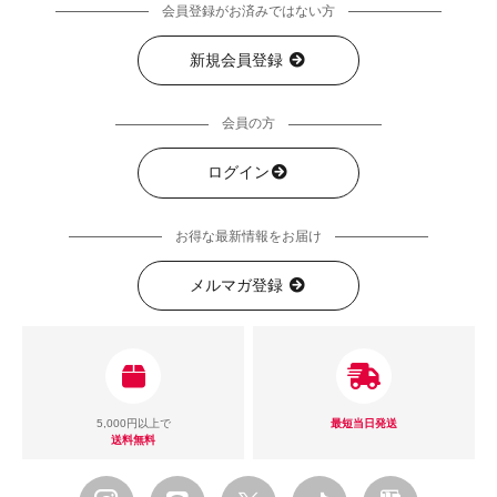
会員登録がお済みではない方
新規会員登録
会員の方
ログイン
お得な最新情報をお届け
メルマガ登録
5,000円以上で
最短当日発送
送料無料