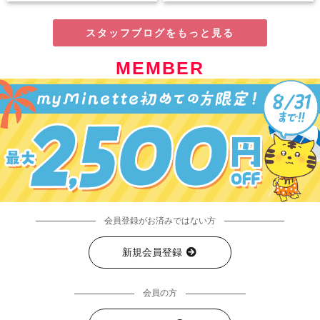
スタッフブログをもっと見る
MEMBER
会員登録がお済みではない方
新規会員登録
会員の方