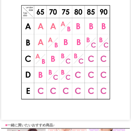
■
一緒に買いたいおすすめ商品♪