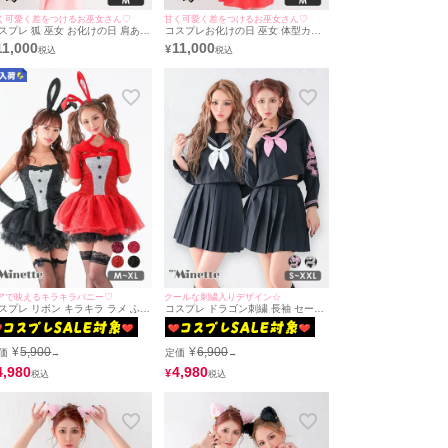
く可愛く差をつけるお巫女さん♡
甘く可愛く差をつけるお巫女さん♡
スプレ 狐 巫女 お化けの日 肩あき
コスプレお化けの日 巫女 体型カバ
装 体型カバー アニマル[4点セッ
ー アニマル 狐 新年 和装 リボン 長
11,000
11,000
¥
](トップス/スカート/カチューシ
袖 リボン 肩あき[4点セット](トップ
/しっぽ)
ス/スカート/カチューシャ/しっぽ)
アで映えるキラキラバニー♡
クールな刺繍入りデザイン☆
スプレ リボン キラキラ ラメ ふわ
コスプレ ドラゴン刺繍 長袖 セーラ
わチュール ホルターネック スカ
ー制服 ペア スカート ミニ [4点セッ
ト オフショル プチプラ ガーリー
ト] (セーラー服上下/スカーフ/ソッ
ニーガール [3点セット] (ワンピー
クス)(S～XXL)
¥
5,900
¥
6,900
/カチューシャ/手袋)(M～XL)
価
定価
→
→
4,980
4,980
¥