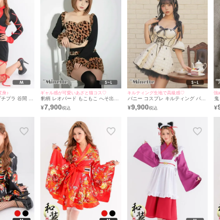
変身♪
ギャル感が可愛いあざと猫コス♡
キルティング生地で高級感♡
強
チプラ 谷間 長
豹柄 レオパード もこもこ へそ出し
バニー コスプレ キルティング パイ
鬼
セクシー クロス
長袖 リボン 猫の日 アニマル 猫 コ
ピング リボン レースアップ フレア
し
7,900
9,900
¥
¥
¥
の日 忍者 クノ
スプレ [5点セット] (ジャケット/ト
スカート ガーリー 3点セット (ワン
ト
/Mサイズ対応)
ップス/スカート/カチューシャ/パー
ピース/カチューシャ/しっぽ)
カ
ミネット
ルストラップ)