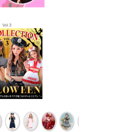
Vol.3