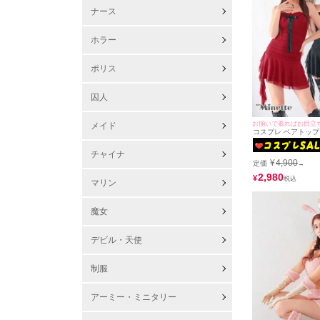
ナース
ホラー
ポリス
囚人
お揃いで着ればお目立
メイド
コスプレ ベアトップ
タイト ミニ セクシー
ト] (ワンピース/カチ
チャイナ
イズ)
¥
4,900
定価
→
2,980
¥
マリン
魔女
デビル・天使
制服
アーミー・ミニタリー