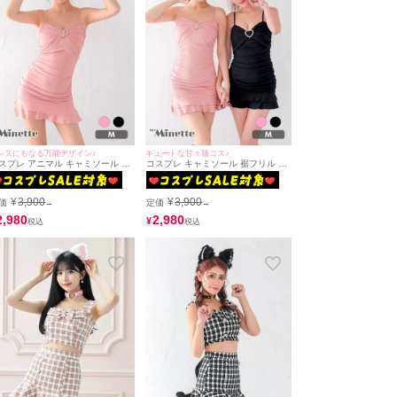
レスにもなる万能デザイン♪
キュートな甘々猫コス♪
スプレ アニマル キャミソール パ
コスプレ キャミソール 裾フリル ア
ル タイトスカート 猫コス
ニマル ガーリー ドレス 猫コス
¥
3,900
¥
3,900
価
定価
→
→
2,980
2,980
¥