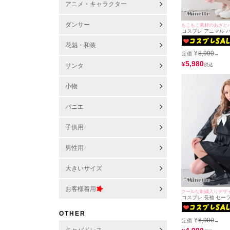
アニメ・キャラクター
ダンサー
もこもこ素材のあざと
コスプレ アニマル 
ランジェリー風 ペア 
(トップス/パンツ/手
花魁・和装
ャ/ソックス)(M～L)
¥
8,900
定価
→
5,980
¥
サンタ
小物
パニエ
子供用
男性用
大きいサイズ
お客様着用
クールな刺繍入りデザ
コスプレ 長袖 セー
ン ペア スカート ミニ
(セーラー服上下/スカ
OTHER
(S～XXL)
¥
6,900
定価
→