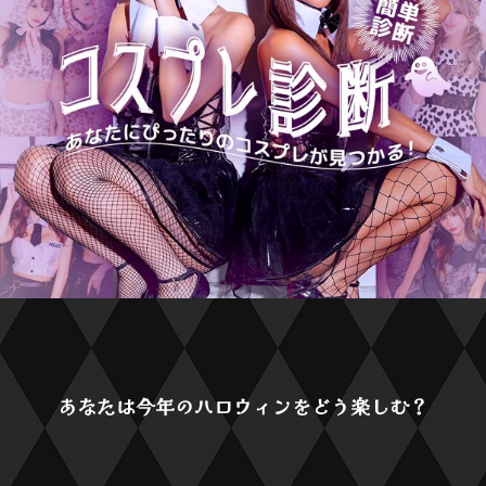
あなたは今年のハロウィンをどう楽しむ？