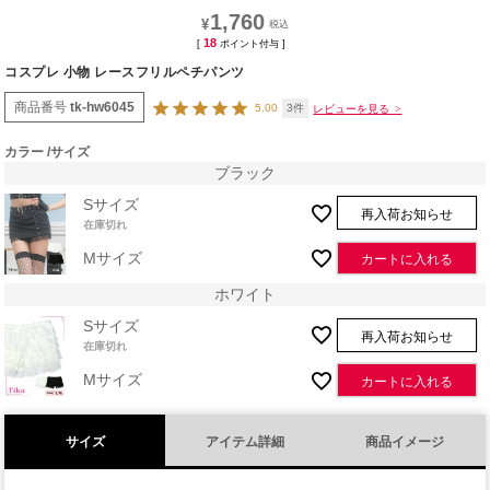
1,760
¥
18
[
ポイント付与 ]
コスプレ 小物 レースフリルペチパンツ
商品番号
tk-hw6045
5.00
3
カラー
サイズ
ブラック
Sサイズ
再入荷お知らせ
在庫切れ
Mサイズ
カートに入れる
ホワイト
Sサイズ
再入荷お知らせ
在庫切れ
Mサイズ
カートに入れる
サイズ
アイテム詳細
商品イメージ