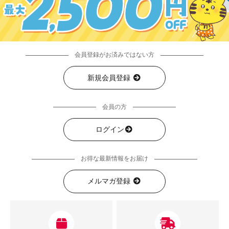
会員登録がお済みではない方
新規会員登録
会員の方
ログイン
お得な最新情報をお届け
メルマガ登録