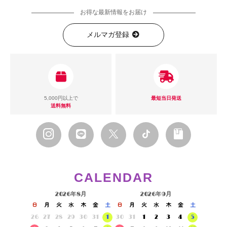
お得な最新情報をお届け
メルマガ登録
5,000円以上で
最短当日発送
送料無料
CALENDAR
2026年8月
2026年9月
日
月
火
水
木
金
土
日
月
火
水
木
金
土
26
27
28
29
30
31
1
30
31
1
2
3
4
5