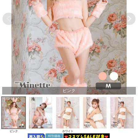
ピンク
ピンク
ホワイト
特別価格