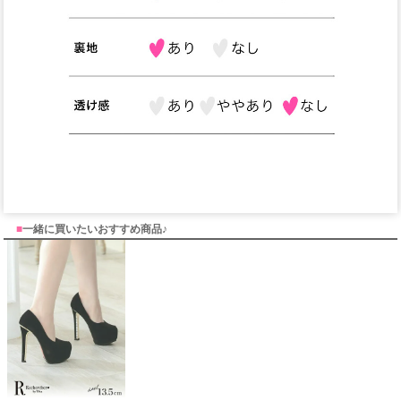
■
一緒に買いたいおすすめ商品♪