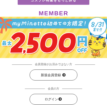
コスプレ特集をもっとみる
MEMBER
会員登録がお済みではない方
新規会員登録
会員の方
ログイン