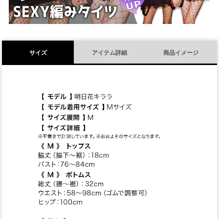
サイズ
アイテム詳細
商品イメージ