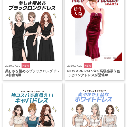
2026.07.30
NEW
2026.07.29
NEW
美しさを極めるブラックロングドレ
NEW ARRIVALS💎✨高級感漂う色
ス特集🐈‍⬛
っぽロングドレスが登場❤️