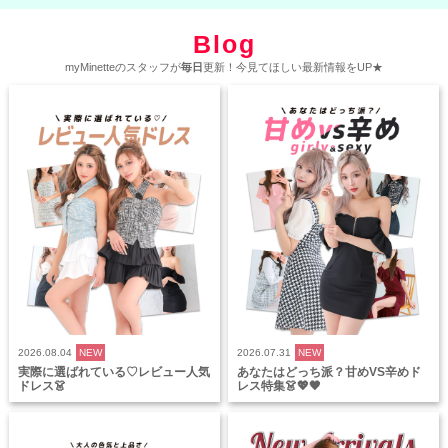
Blog
myMinetteのスタッフが
毎日
更新！今見てほしい最新情報をUP★
2026.08.04
NEW
2026.07.31
NEW
実際に選ばれている♡レビュー人気
あなたはどっち派？甘めVS辛めド
ドレス👗
レス特集👗💖🖤