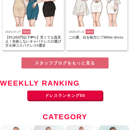
2026.07.27
NEW
2026.07.23
NEW
【¥5,000円以下💸✨】安くても高見
この夏、白を味方に♡White dress
え！失敗しないキャバドレスの選び
方＆神コスパドレス5選👗
スタッフブログをもっと見る
WEEKLLY RANKING
ドレスランキング50
CATEGORY