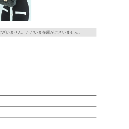
ございません。ただいま在庫がございません。