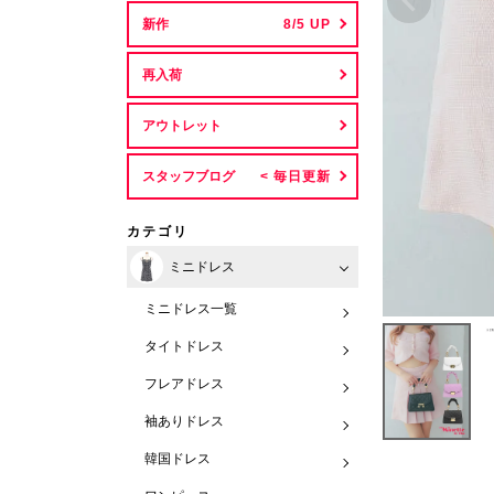
新作
再入荷
アウトレット
スタッフブログ
カテゴリ
ミニドレス
ミニドレス一覧
タイトドレス
フレアドレス
袖ありドレス
韓国ドレス