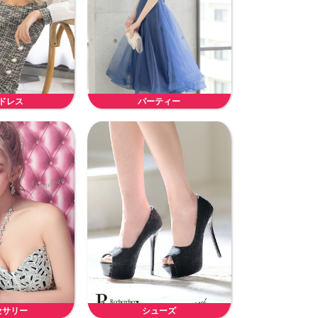
ドレス
パーティー
セサリー
シューズ