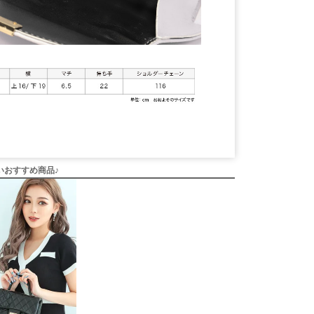
いおすすめ商品♪