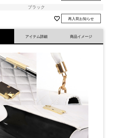
ブラック
再入荷お知らせ
アイテム詳細
商品イメージ