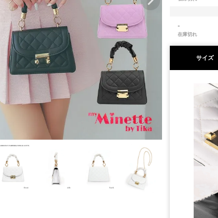
-
在庫切れ
サイズ