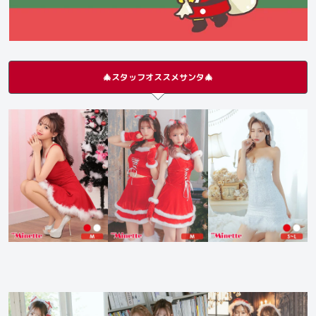
🎄スタッフオススメサンタ🎄