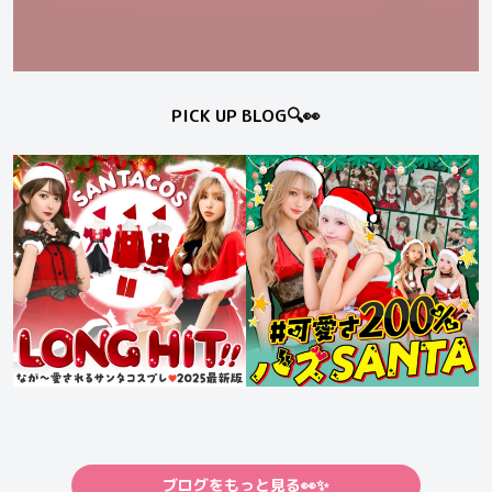
PICK UP BLOG🔍👀
ブログをもっと見る👀✨