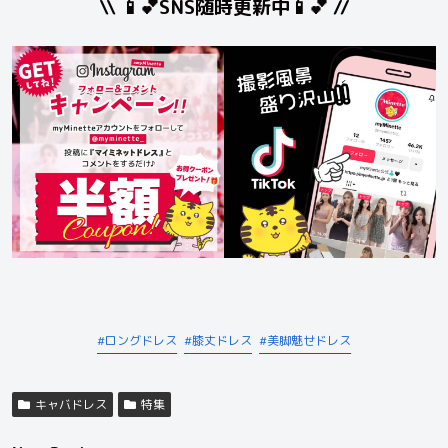
\\ 📱💕SNS随時更新中📱💕 //
ロングドレス
膝丈ドレス
美脚魅せドレス
キャバドレス
特集