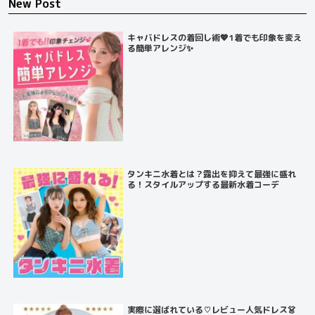
New Post
キャバドレスの着回し術💖1着でも印象を変え
る簡単アレンジ✨
タンキニ水着とは？露出を抑えて最強に盛れ
る！スタイルアップする最新水着コーデ
実際に選ばれている♡レビュー人気ドレス👗