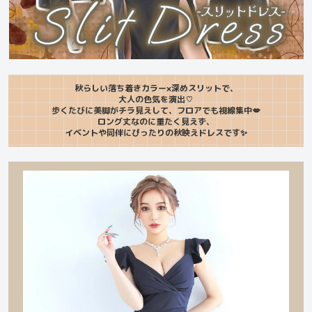
秋らしい落ち着きカラー×深めスリットで、
大人の色気を演出♡
歩くたびに美脚がチラ見えして、フロアでも視線集中💋
ロング丈なのに重たく見えず、
イベントや同伴にぴったりの秋映えドレスです✨