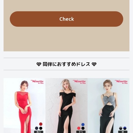
Check
🩷 同伴におすすめドレス 🩷