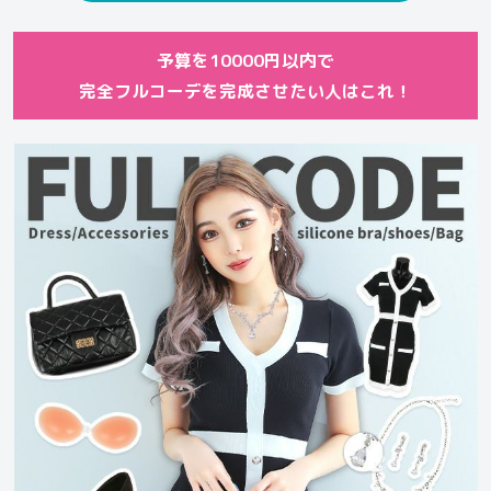
予算を10000円以内で
完全フルコーデを完成させたい人はこれ！