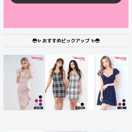
😳✨ おすすめピックアップ ✨😳