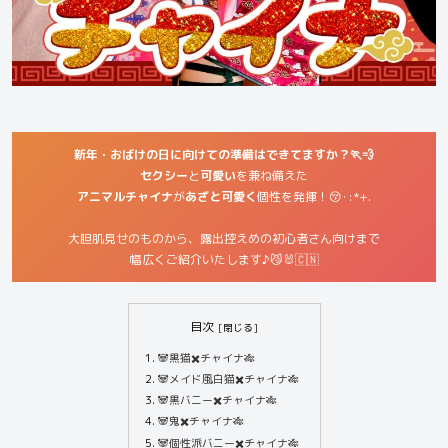
新年・おばけの日に向けての準備はできてますか？🏃💨
セクシー
と
可愛い
を兼ね備えた
アニマルチャイナ
が
あざと可愛く
個性を発揮！😚･:*+.
大胆肌見せのものから、露出控えめの初心者さん向けまで
幅広くご紹介いたします♪😼🐰🇨🇳
目次
🐼黒猫✖️チャイナ🎋
🐼メイド風白猫✖️チャイナ🎋
🐼黒バニー✖️チャイナ🎋
🐼鬼✖️チャイナ🎋
🐼個性派バニー✖️チャイナ🎋