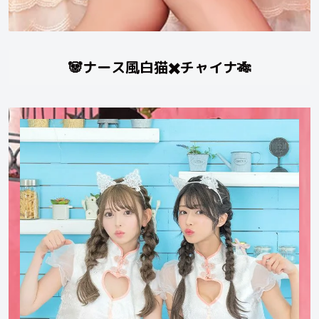
🐼ナース風白猫✖️チャイナ🎋