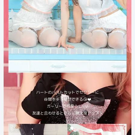
ハートのバストカットでセクシーに
谷間をチラ見せできる😘❤️
ガーリーで可愛らしい♪
友達と合わせるとさらに映え度アップ！