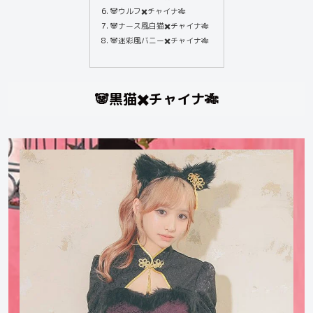
🐼ウルフ✖️チャイナ🎋
🐼ナース風白猫✖️チャイナ🎋
🐼迷彩風バニー✖️チャイナ🎋
🐼黒猫✖️チャイナ🎋