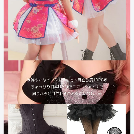
🌟鮮やかなピンクカラーでお目立ち度100%🌟
ちょっぴり甘辛MIXなアニマルチャイナで
周りから注目されること間違いなし！👀