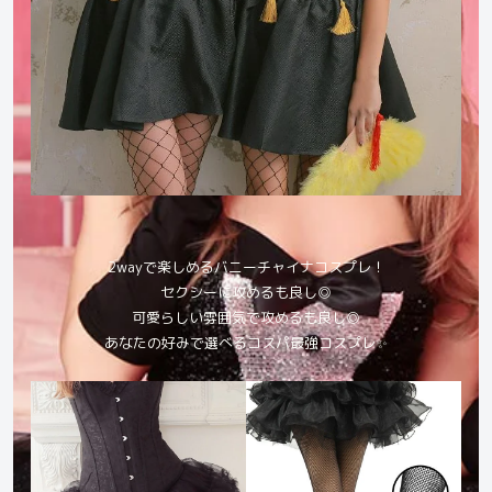
2wayで楽しめるバニーチャイナコスプレ！
セクシーに攻めるも良し◎
可愛らしい雰囲気で攻めるも良し◎
あなたの好みで選べるコスパ最強コスプレ✨