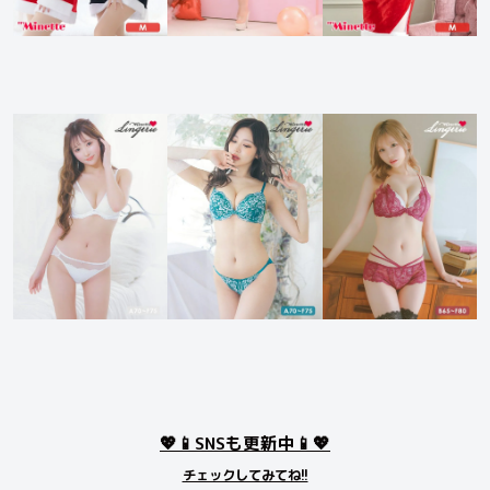
💖📱SNSも更新中📱💖
チェックしてみてね!!