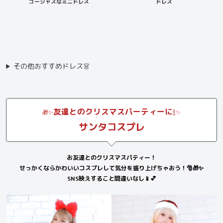
ゴージャスなミニドレス
ドレス
その他おすすめドレス👗
友達とのクリスマスパーティーに
🎁✨
🍾✨
サンタコスプレ
お友達とのクリスマスパティー！
せっかくならかわいいコスプレして気分を盛り上げちゃおう！🎅🎁✨
SNS映えすること間違いなし📱💕