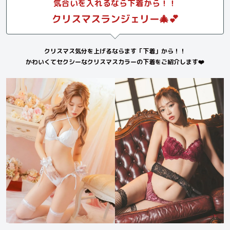
気合いを入れるなら下着から！！
クリスマスランジェリー🎄💕
クリスマス気分を上げるならます「下着」から！！
かわいくてセクシーなクリスマスカラーの下着をご紹介します❤️