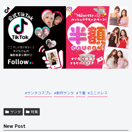
サンタコスプレ
新作サンタ
下着
ミニドレス
サンタ
特集
New Post