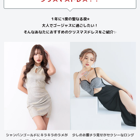
１年に1度の聖なる夜⭐️
大人でゴージャスに過ごしたい！
そんなあなたにおすすめのクリスマスドレスをご紹介
✨
シャンパンゴールドにキラキラのラメが
少しのお腹チラ見せがセクシーなロング