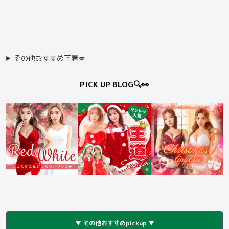
その他おすすめ下着💋
PICK UP BLOG🔍👀
▼ その他おすすめpickup ▼