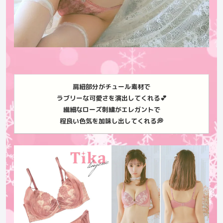
肩紐部分がチュール素材で
ラブリーな可愛さを演出してくれる💕
繊細なローズ刺繍がエレガントで
程良い色気を加味し出してくれる💭