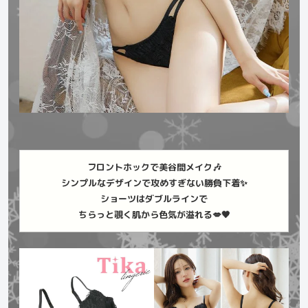
フロントホックで美谷間メイク🎶
シンプルなデザインで攻めすぎない勝負下着✨
ショーツはダブルラインで
ちらっと覗く肌から色気が溢れる💋🖤