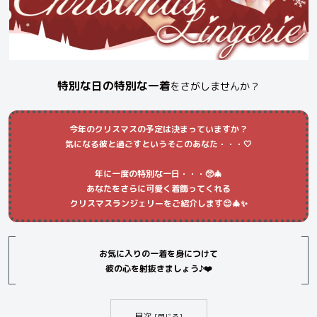
特別な日の特別な一着
をさがしませんか？
今年のクリスマスの予定は決まっていますか？
気になる彼と過ごすというそこのあなた・・・🤍
年に一度の特別な一日・・・🥺🎄
あなたをさらに可愛く着飾ってくれる
クリスマスランジェリーをご紹介します😌🎄✨
お気に入りの一着を身につけて
彼の心を射抜きましょう♪❤️
目次