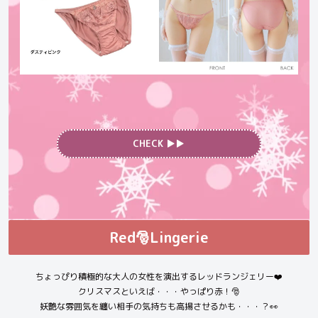
CHECK ▶︎▶︎
Red🎅Lingerie
ちょっぴり積極的な大人の女性を演出するレッドランジェリー❤️
クリスマスといえば・・・やっぱり赤！🎅
妖艶な雰囲気を纏い相手の気持ちも高揚させるかも・・・？👀