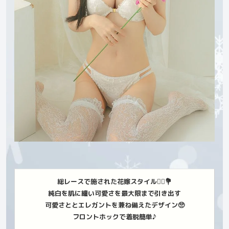
総レースで施された花嫁スタイル👰‍♀️💐
純白を肌に纏い可愛さを最大限まで引き出す
可愛さととエレガントを兼ね備えたデザイン🥺
フロントホックで着脱簡単♪