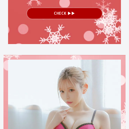
CHECK ▶︎▶︎