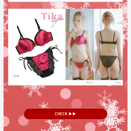
CHECK ▶︎▶︎