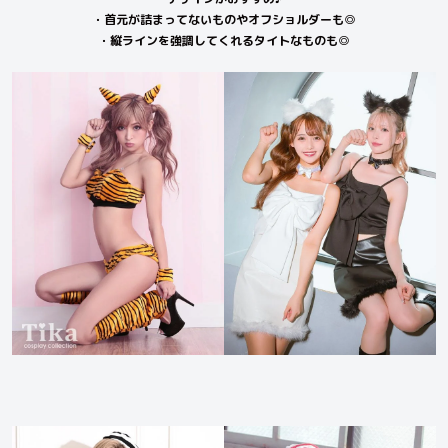
・首元が詰まってないものやオフショルダーも◎
・縦ラインを強調してくれるタイトなものも◎