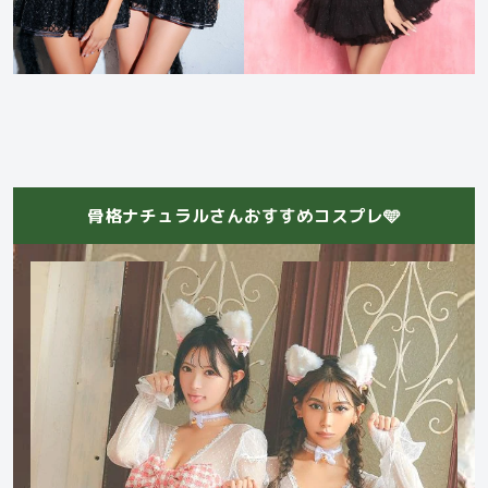
骨格ナチュラルさんおすすめコスプレ🩵