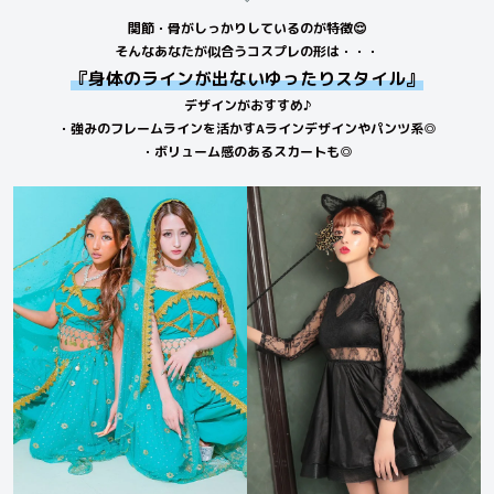
関節・骨がしっかりしているのが特徴😌
そんなあなたが似合うコスプレの形は・・・
『身体のラインが出ないゆったりスタイル』
デザインがおすすめ♪
・強みのフレームラインを活かすAラインデザインやパンツ系◎
・ボリューム感のあるスカートも◎