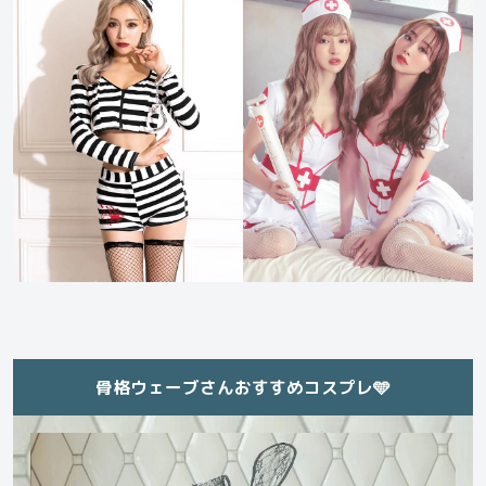
骨格ウェーブさんおすすめコスプレ🩵