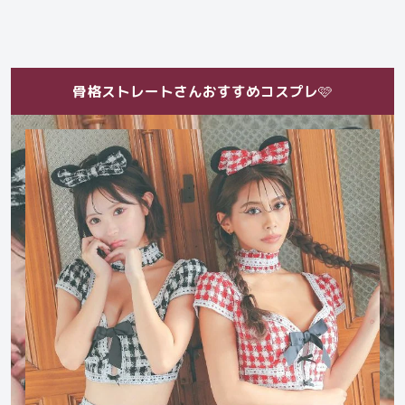
骨格ストレートさんおすすめコスプレ
🩷