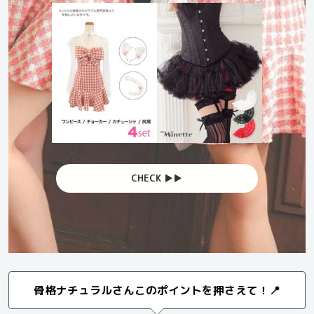
CHECK ▶︎▶︎
骨格ナチュラルさんこのポイントを押さえて！📍