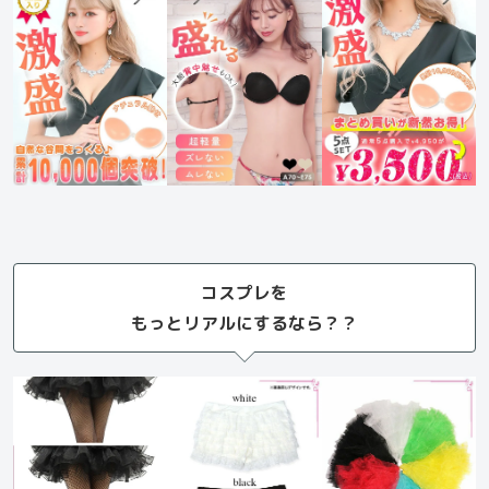
コスプレを
もっとリアルにするなら？？