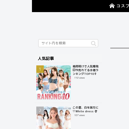
コスプ
人気記事
梅雨明けで人気爆発
💥今売れてる水着ラ
ンキングTOP10👙
110 views
この夏、白を味方に
♡White dress 🍨
107 views