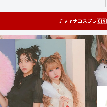
チャイナコスプレ🇨🇳
ペ
コ