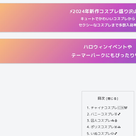
⚡️2024年新作コスプレ盛り沢山
キュートでかわいいコスプレから
セクシーなコスプレまで多数入荷
ハロウィンイベントや
テーマーパークにもぴったり🍭
目次
チャイナコスプレ🇨🇳🐼
バニーコスプレ🐰💕
囚人コスプレ🦓🩸
ポリスコスプレ🚨🚓
いぬコスプレ🐶💕