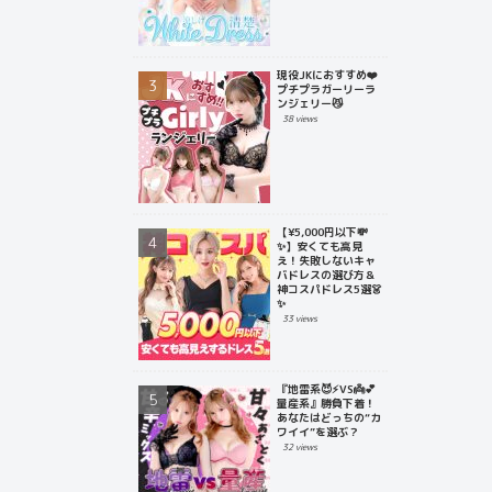
現役JKにおすすめ❤️
プチプラガーリーラ
ンジェリー😼
38 views
【¥5,000円以下💸
✨】安くても高見
え！失敗しないキャ
バドレスの選び方＆
神コスパドレス5選👗
✨
33 views
『地雷系😈⚡️VS👼💕
量産系』勝負下着！
あなたはどっちの“カ
ワイイ”を選ぶ？
32 views