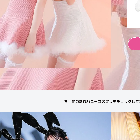
▼ 他の新作バニーコスプレもチェックしてね 