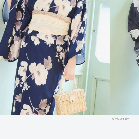
ダークネイビー